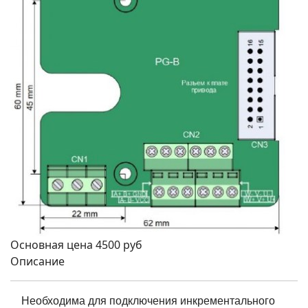
Основная цена
4500 руб
Описание
Необходима для подключения инкрементального