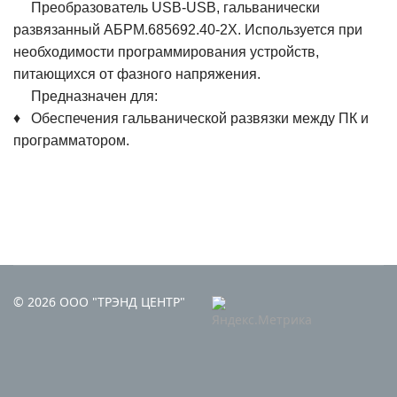
Преобразователь USB-USB, гальванически
развязанный АБРМ.685692.40-2X. Используется при
необходимости программирования устройств,
питающихся от фазного напряжения.
Предназначен для:
♦ Обеспечения гальванической развязки между ПК и
программатором.
© 2026 ООО "ТРЭНД ЦЕНТР"