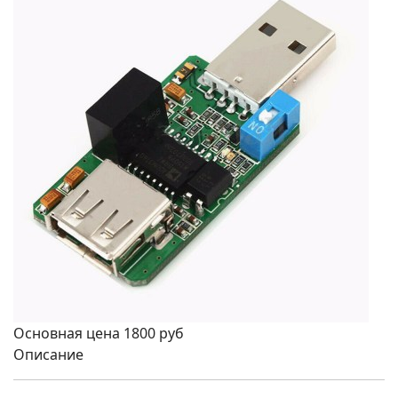
Основная цена
1800 руб
Описание